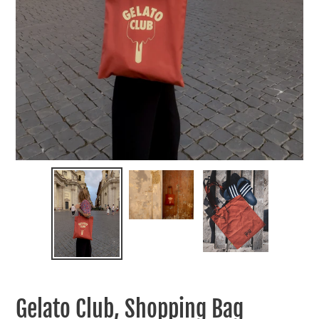
Gelato Club, Shopping Bag