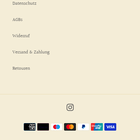
Datenschutz
AGBs
Widerruf
Versand & Zahlung
Retouren
Instagram
Zahlungsmethoden